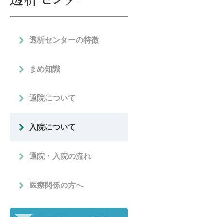
透析センターの特徴
まめ知識
通院について
入院について
通院・入院の流れ
医療関係の方へ