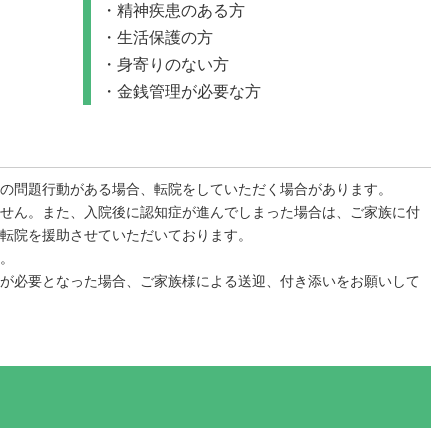
精神疾患のある方
生活保護の方
身寄りのない方
金銭管理が必要な方
の問題行動がある場合、転院をしていただく場合があります。
せん。また、入院後に認知症が進んでしまった場合は、ご家族に付
転院を援助させていただいております。
。
が必要となった場合、ご家族様による送迎、付き添いをお願いして