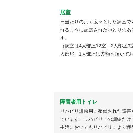
居室
日当たりのよく広々とした病室で
れるように配慮されたゆとりのあ
す。
（病室は4人部屋12室、2人部屋3
人部屋、1人部屋は差額を頂いて
障害者用トイレ
リハビリ訓練用に整備された障害
ています。リハビリでの訓練だけ
生活においてもリハビリにより獲