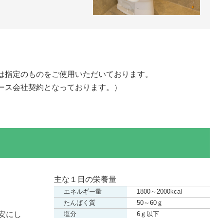
は指定のものをご使用いただいております。
ース会社契約となっております。）
主な１日の栄養量
エネルギー量
1800～2000kcal
。
たんぱく質
50～60ｇ
安にし
塩分
6ｇ以下