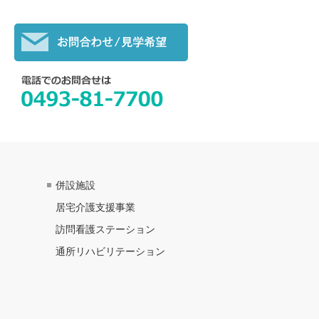
併設施設
居宅介護支援事業
訪問看護ステーション
通所リハビリテーション