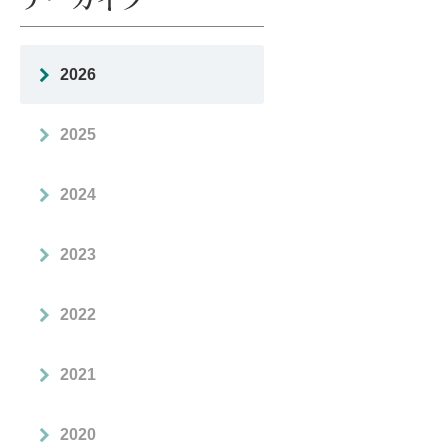
2026
2025
2024
2023
2022
2021
2020