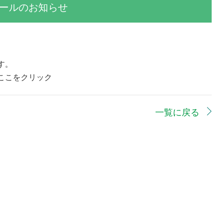
ュールのお知らせ
す。
←ここをクリック
一覧に戻る