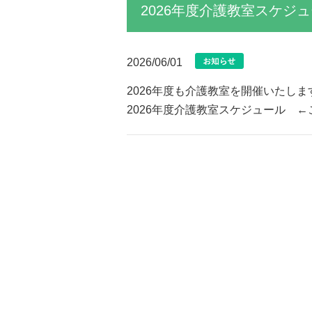
2026年度介護教室スケジ
2026/06/01
2026年度も介護教室を開催いたしま
2026年度介護教室スケジュール 