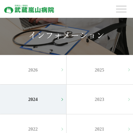
2026
2025
2024
2023
2022
2021