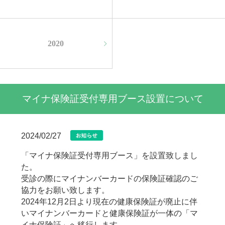
2020
マイナ保険証受付専用ブース設置について
2024/02/27
「マイナ保険証受付専用ブース」を設置致しまし
た。
受診の際にマイナンバーカードの保険証確認のご
協力をお願い致します。
2024年12月2日より現在の健康保険証が廃止に伴
いマイナンバーカードと健康保険証が一体の「マ
イナ保険証」へ移行します。